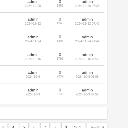
admin
0
admin
1382
2024-12-20
2024-12-20 07:33
admin
0
admin
1245
2024-12-12
2024-12-12 07:43
admin
0
admin
1391
2024-11-24
2024-11-24 21:44
admin
0
admin
1791
2024-10-16
2024-10-16 15:22
admin
0
admin
2239
2024-10-9
2024-10-9 08:06
admin
0
admin
2133
2024-10-9
2024-10-9 07:52
3
4
5
6
7
8
/ 8 页
下一页