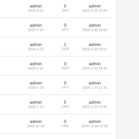
admin
0
admin
1002
2025-4-15
2025-4-15 20:54
admin
0
admin
1077
2025-3-30
2025-3-30 16:50
admin
1
admin
1528
2024-1-23
2025-3-20 20:51
admin
0
admin
1523
2025-2-22
2025-2-22 10:44
admin
0
admin
1477
2025-1-14
2025-1-14 11:41
admin
0
admin
1355
2025-1-13
2025-1-13 13:56
admin
0
admin
1442
2024-12-24
2024-12-24 07:58