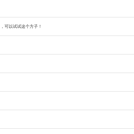
了，可以试试这个方子！