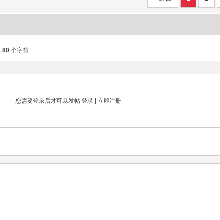
入
80
个字符
您需要登录后才可以发帖
登录
|
立即注册