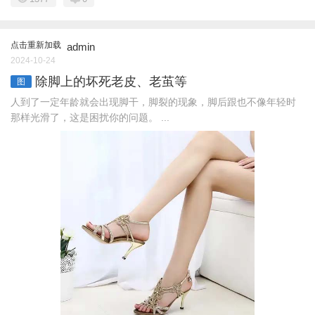
点击重新加载
admin
2024-10-24
除脚上的坏死老皮、老茧等
图
人到了一定年龄就会出现脚干，脚裂的现象，脚后跟也不像年轻时
那样光滑了，这是困扰你的问题。 ...