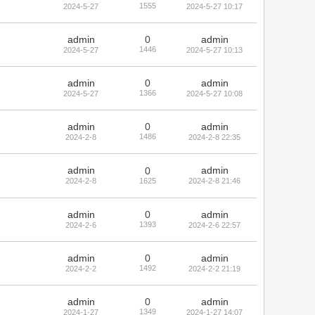
1555
2024-5-27
2024-5-27 10:17
admin
0
admin
1446
2024-5-27
2024-5-27 10:13
admin
0
admin
1366
2024-5-27
2024-5-27 10:08
admin
0
admin
1486
2024-2-8
2024-2-8 22:35
admin
admin
0
2024-2-8
1625
2024-2-8 21:46
admin
0
admin
1393
2024-2-6
2024-2-6 22:57
admin
0
admin
1492
2024-2-2
2024-2-2 21:19
admin
0
admin
1349
2024-1-27
2024-1-27 14:07