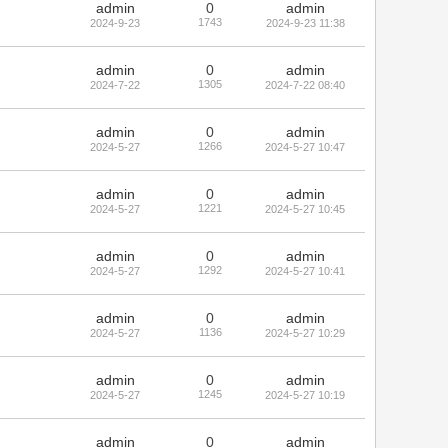
admin
0
admin
1743
2024-9-23
2024-9-23 11:38
admin
0
admin
1305
2024-7-22
2024-7-22 08:40
admin
0
admin
1266
2024-5-27
2024-5-27 10:47
admin
0
admin
1221
2024-5-27
2024-5-27 10:45
admin
0
admin
1292
2024-5-27
2024-5-27 10:41
admin
0
admin
1136
2024-5-27
2024-5-27 10:29
admin
0
admin
1245
2024-5-27
2024-5-27 10:19
admin
0
admin