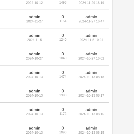
1493
2024-10-12
2024-11-29 16:19
admin
0
admin
1154
2024-11-27
2024-11-27 16:47
admin
0
admin
1240
2024-11-5
2024-11-5 10:24
admin
0
admin
1049
2024-10-27
2024-10-27 16:02
admin
0
admin
1474
2024-10-13
2024-10-13 08:18
admin
0
admin
1393
2024-10-13
2024-10-13 08:17
admin
0
admin
1172
2024-10-13
2024-10-13 08:16
admin
0
admin
1096
2024-10-13
2024-10-13 08:15