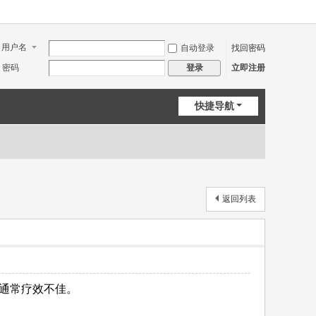
用户名
自动登录
找回密码
密码
立即注册
登录
快捷导航
返回列表
通常疗效不佳。